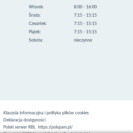
Wtorek:
8:00 - 16:00
Środa:
7:15 - 15:15
Czwartek:
7:15 - 15:15
Piątek:
7:15 - 15:15
Sobota:
nieczynne
Klauzula informacyjna i polityka plików cookies
Deklaracja dostępności
Polski serwer RBL
https://polspam.pl/