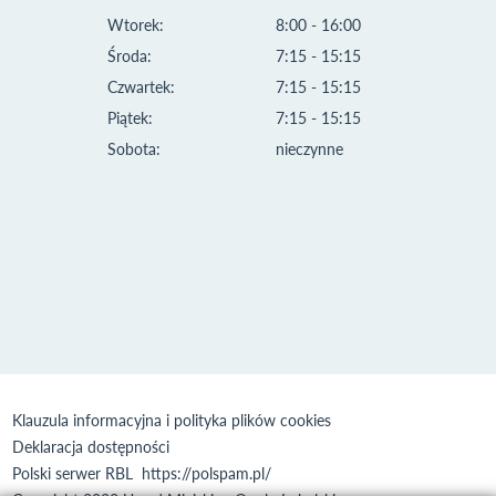
Wtorek:
8:00 - 16:00
Środa:
7:15 - 15:15
Czwartek:
7:15 - 15:15
Piątek:
7:15 - 15:15
Sobota:
nieczynne
Klauzula informacyjna i polityka plików cookies
Deklaracja dostępności
Polski serwer RBL
https://polspam.pl/