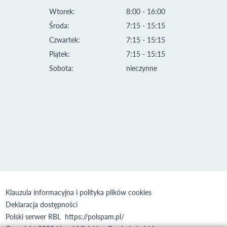
Wtorek:
8:00 - 16:00
Środa:
7:15 - 15:15
Czwartek:
7:15 - 15:15
Piątek:
7:15 - 15:15
Sobota:
nieczynne
Klauzula informacyjna i polityka plików cookies
Deklaracja dostępności
Polski serwer RBL
https://polspam.pl/