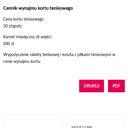
Cennik wynajmu kortu tenisowego
Cena kortu tenisowego
30 zł/godz.
Karnet miesięczny (8 wejść)
200 zł
Wypożyczenie rakiety tenisowej i koszta z piłkami tenisowymi w
cenie wynajmu kortu.
DRUKUJ
PDF
MODELOWA