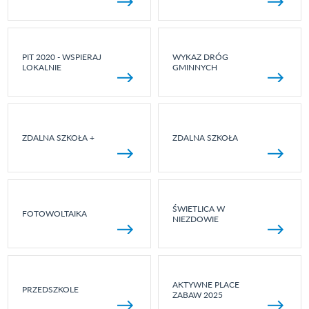
PIT 2020 - WSPIERAJ
WYKAZ DRÓG
LOKALNIE
GMINNYCH
ZDALNA SZKOŁA +
ZDALNA SZKOŁA
ŚWIETLICA W
FOTOWOLTAIKA
NIEZDOWIE
AKTYWNE PLACE
PRZEDSZKOLE
ZABAW 2025