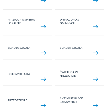
PIT 2020 - WSPIERAJ
WYKAZ DRÓG
LOKALNIE
GMINNYCH
ZDALNA SZKOŁA +
ZDALNA SZKOŁA
ŚWIETLICA W
FOTOWOLTAIKA
NIEZDOWIE
AKTYWNE PLACE
PRZEDSZKOLE
ZABAW 2025