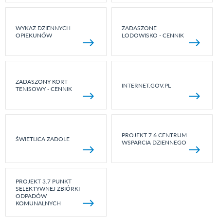
WYKAZ DZIENNYCH
ZADASZONE
OPIEKUNÓW
LODOWISKO - CENNIK
ZADASZONY KORT
INTERNET.GOV.PL
TENISOWY - CENNIK
PROJEKT 7.6 CENTRUM
ŚWIETLICA ZADOLE
WSPARCIA DZIENNEGO
PROJEKT 3.7 PUNKT
SELEKTYWNEJ ZBIÓRKI
ODPADÓW
KOMUNALNYCH