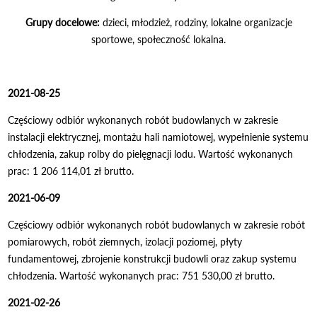
Grupy docelowe:
dzieci, młodzież, rodziny, lokalne organizacje
sportowe, społeczność lokalna.
2021-08-25
Częściowy odbiór wykonanych robót budowlanych w zakresie
instalacji elektrycznej, montażu hali namiotowej, wypełnienie systemu
chłodzenia, zakup rolby do pielęgnacji lodu. Wartość wykonanych
prac: 1 206 114,01 zł brutto.
2021-06-09
Częściowy odbiór wykonanych robót budowlanych w zakresie robót
pomiarowych, robót ziemnych, izolacji poziomej, płyty
fundamentowej, zbrojenie konstrukcji budowli oraz zakup systemu
chłodzenia. Wartość wykonanych prac: 751 530,00 zł brutto.
2021-02-26