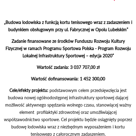
„Budowa lodowiska z funkcją kortu tenisowego wraz z zadaszeniem i
budynkiem obsługowym przy ul. Fabrycznej w Opolu Lubelskim”
Zadanie finansowane ze środków Funduszu Rozwoju Kultury
Fizycznej w ramach Programu Sportowa Polska - Program Rozwoju
Lokalnej Infrastruktury Sportowej – edycja 2020”
Wartość zadania: 3 037 707,00 zł
Wartość dofinansowania: 1 452 300,00
Cele/efekty projektu:
podstawowym celem przedsięwzięcia jest
budowa nowej ogólnodostępnej infrastruktury sportowej dającej
możliwość aktywnego spędzania wolnego czasu, stanowiącej ważny
element profilaktyki zdrowotnej oraz umożliwiającej
współzawodnictwo sportowe. Cel projektu będzie osiągnięty poprzez
budowę lodowiska wraz z niezbędnym wyposażeniem i kortu
tenisowego z całorocznym zadaszeniem.