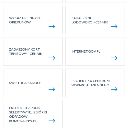
WYKAZ DZIENNYCH
ZADASZONE
OPIEKUNÓW
LODOWISKO - CENNIK
ZADASZONY KORT
INTERNET.GOV.PL
TENISOWY - CENNIK
PROJEKT 7.6 CENTRUM
ŚWIETLICA ZADOLE
WSPARCIA DZIENNEGO
PROJEKT 3.7 PUNKT
SELEKTYWNEJ ZBIÓRKI
ODPADÓW
KOMUNALNYCH