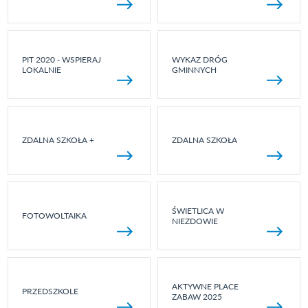
PIT 2020 - WSPIERAJ
WYKAZ DRÓG
LOKALNIE
GMINNYCH
ZDALNA SZKOŁA +
ZDALNA SZKOŁA
ŚWIETLICA W
FOTOWOLTAIKA
NIEZDOWIE
AKTYWNE PLACE
PRZEDSZKOLE
ZABAW 2025