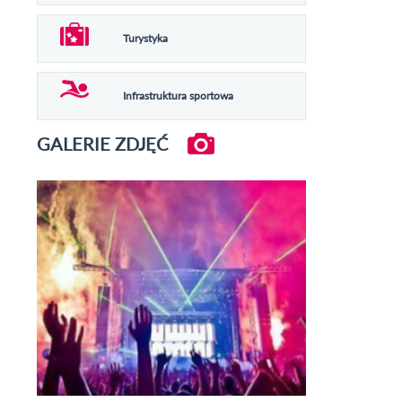
Turystyka
Infrastruktura sportowa
GALERIE ZDJĘĆ