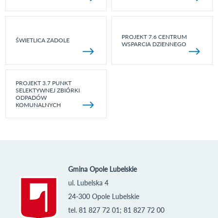
PROJEKT 7.6 CENTRUM
ŚWIETLICA ZADOLE
WSPARCIA DZIENNEGO
PROJEKT 3.7 PUNKT
SELEKTYWNEJ ZBIÓRKI
ODPADÓW
KOMUNALNYCH
Gmina Opole Lubelskie
ul. Lubelska 4
24-300 Opole Lubelskie
tel. 81 827 72 01; 81 827 72 00