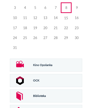
3
4
5
6
7
8
9
10
11
12
13
14
16
15
17
18
19
20
21
22
23
24
25
26
27
28
29
30
31
Kino Opolanka
OCK
Biblioteka