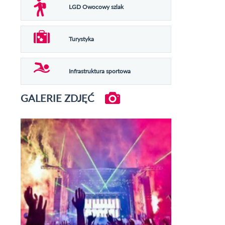
LGD Owocowy szlak
Turystyka
Infrastruktura sportowa
GALERIE ZDJĘĆ