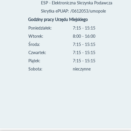
ESP - Elektroniczna Skrzynka Podawcza
Skrytka ePUAP: /0612053/umopole
Godziny pracy Urzędu Miejskiego
Poniedziałek:
7:15 - 15:15
Wtorek:
8:00 - 16:00
Środa:
7:15 - 15:15
Czwartek:
7:15 - 15:15
Piątek:
7:15 - 15:15
Sobota:
nieczynne