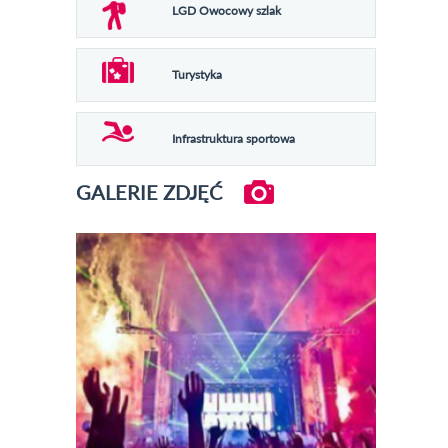
LGD Owocowy szlak
Turystyka
Infrastruktura sportowa
GALERIE ZDJĘĆ