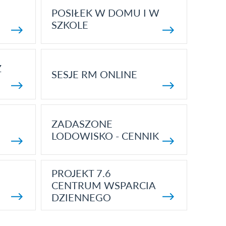
POSIŁEK W DOMU I W
SZKOLE
Z
SESJE RM ONLINE
ZADASZONE
LODOWISKO - CENNIK
PROJEKT 7.6
CENTRUM WSPARCIA
DZIENNEGO