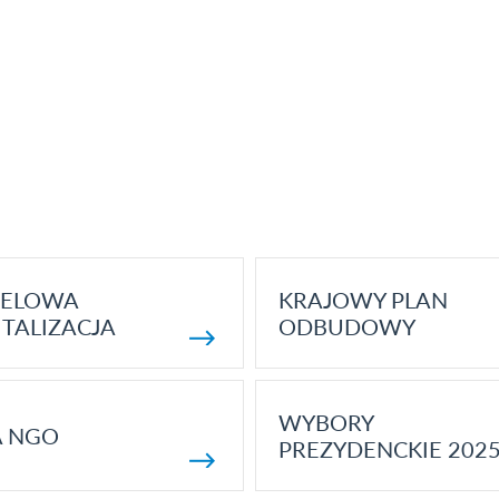
ELOWA
KRAJOWY PLAN
TALIZACJA
ODBUDOWY
WYBORY
A NGO
PREZYDENCKIE 202