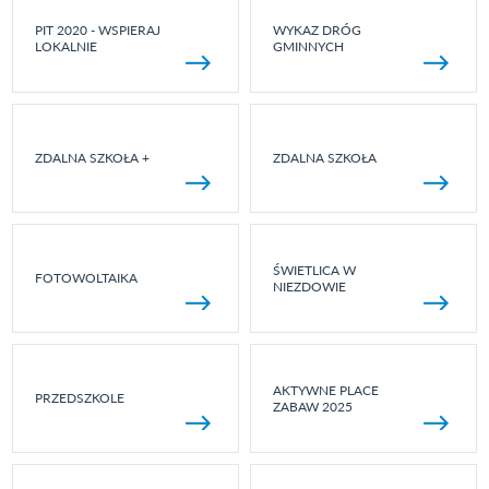
PIT 2020 - WSPIERAJ
WYKAZ DRÓG
LOKALNIE
GMINNYCH
ZDALNA SZKOŁA +
ZDALNA SZKOŁA
ŚWIETLICA W
FOTOWOLTAIKA
NIEZDOWIE
AKTYWNE PLACE
PRZEDSZKOLE
ZABAW 2025