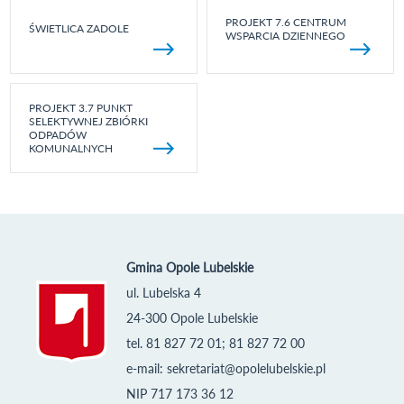
PROJEKT 7.6 CENTRUM
ŚWIETLICA ZADOLE
WSPARCIA DZIENNEGO
PROJEKT 3.7 PUNKT
SELEKTYWNEJ ZBIÓRKI
ODPADÓW
KOMUNALNYCH
Gmina Opole Lubelskie
ul. Lubelska 4
24-300 Opole Lubelskie
tel. 81 827 72 01; 81 827 72 00
e-mail:
sekretariat@opolelubelskie.pl
NIP 717 173 36 12