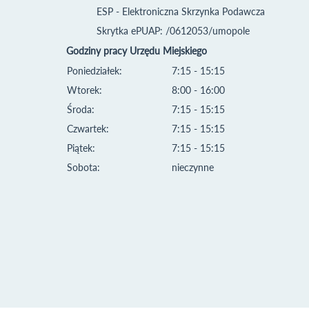
ESP - Elektroniczna Skrzynka Podawcza
Skrytka ePUAP: /0612053/umopole
Godziny pracy Urzędu Miejskiego
Poniedziałek:
7:15 - 15:15
Wtorek:
8:00 - 16:00
Środa:
7:15 - 15:15
Czwartek:
7:15 - 15:15
Piątek:
7:15 - 15:15
Sobota:
nieczynne