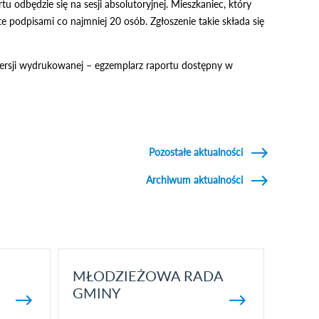
odbędzie się na sesji absolutoryjnej. Mieszkaniec, który
 podpisami co najmniej 20 osób. Zgłoszenie takie składa się
 wersji wydrukowanej – egzemplarz raportu dostępny w
Pozostałe aktualności
Archiwum aktualności
MŁODZIEŻOWA RADA
GMINY