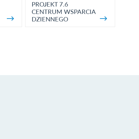
PROJEKT 7.6
CENTRUM WSPARCIA
DZIENNEGO