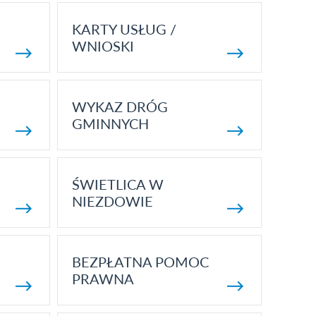
KARTY USŁUG /
WNIOSKI
WYKAZ DRÓG
GMINNYCH
ŚWIETLICA W
NIEZDOWIE
BEZPŁATNA POMOC
PRAWNA