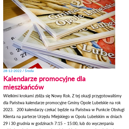
28-12-2022 / Środa
Kalendarze promocyjne dla
mieszkańców
Wielkimi krokami zbliża się Nowy Rok. Z tej okazji przygotowaliśmy
dla Państwa kalendarze promocyjne Gminy Opole Lubelskie na rok
2023. 200 kalendarzy czekać będzie na Państwa w Punkcie Obsługi
Klienta na parterze Urzędu Miejskiego w Opolu Lubelskim w dniach
29 i 30 grudnia w godzinach 7:15 – 15:00, lub do wyczerpania