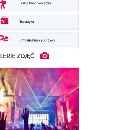
LGD Owocowy szlak
Turystyka
Infrastruktura sportowa
LERIE ZDJĘĆ