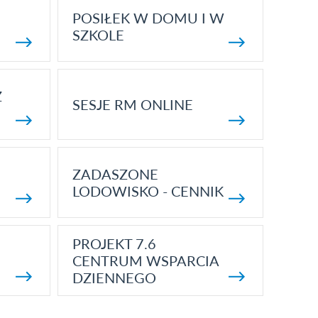
POSIŁEK W DOMU I W
SZKOLE
Z
SESJE RM ONLINE
ZADASZONE
LODOWISKO - CENNIK
PROJEKT 7.6
CENTRUM WSPARCIA
DZIENNEGO