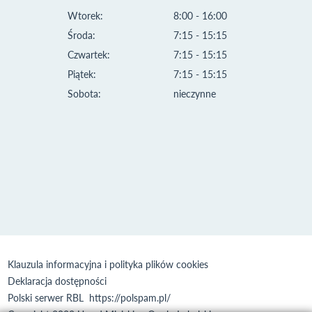
Wtorek:
8:00 - 16:00
Środa:
7:15 - 15:15
Czwartek:
7:15 - 15:15
Piątek:
7:15 - 15:15
Sobota:
nieczynne
Klauzula informacyjna i polityka plików cookies
Deklaracja dostępności
Polski serwer RBL
https://polspam.pl/