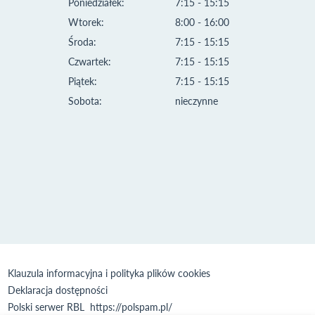
Poniedziałek:
7:15 - 15:15
Wtorek:
8:00 - 16:00
Środa:
7:15 - 15:15
Czwartek:
7:15 - 15:15
Piątek:
7:15 - 15:15
Sobota:
nieczynne
Klauzula informacyjna i polityka plików cookies
Deklaracja dostępności
Polski serwer RBL
https://polspam.pl/