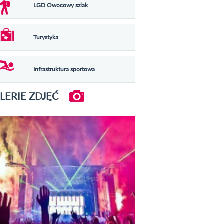
LGD Owocowy szlak
Turystyka
Infrastruktura sportowa
LERIE ZDJĘĆ