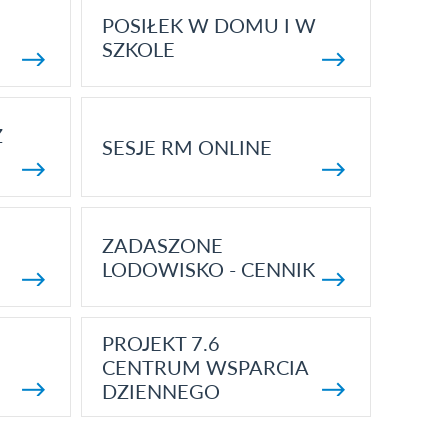
POSIŁEK W DOMU I W
SZKOLE
Z
SESJE RM ONLINE
ZADASZONE
LODOWISKO - CENNIK
PROJEKT 7.6
CENTRUM WSPARCIA
DZIENNEGO