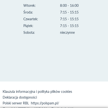
Wtorek:
8:00 - 16:00
Środa:
7:15 - 15:15
Czwartek:
7:15 - 15:15
Piątek:
7:15 - 15:15
Sobota:
nieczynne
Klauzula informacyjna i polityka plików cookies
Deklaracja dostępności
Polski serwer RBL
https://polspam.pl/