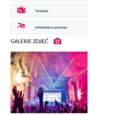
Turystyka
Infrastruktura sportowa
GALERIE ZDJĘĆ