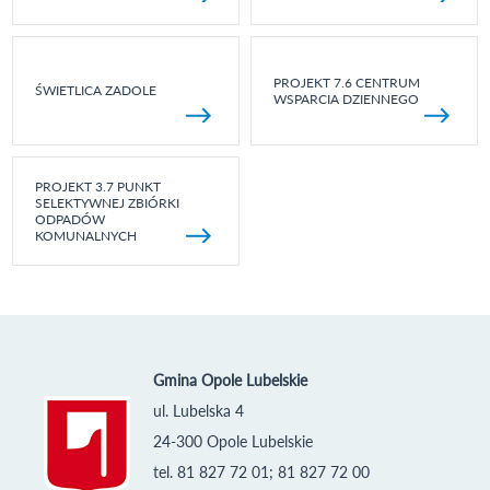
PROJEKT 7.6 CENTRUM
ŚWIETLICA ZADOLE
WSPARCIA DZIENNEGO
PROJEKT 3.7 PUNKT
SELEKTYWNEJ ZBIÓRKI
ODPADÓW
KOMUNALNYCH
Gmina Opole Lubelskie
ul. Lubelska 4
24-300 Opole Lubelskie
tel. 81 827 72 01; 81 827 72 00