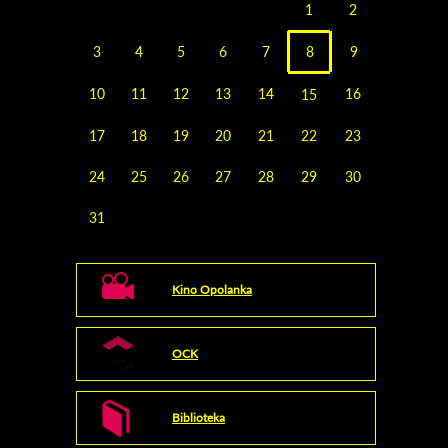
1
2
3
4
5
6
7
8
9
10
11
12
13
14
16
15
17
18
19
20
21
22
23
24
25
26
27
28
29
30
31
Kino Opolanka
OCK
Biblioteka