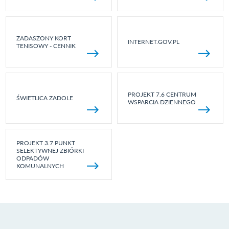
ZADASZONY KORT
INTERNET.GOV.PL
TENISOWY - CENNIK
PROJEKT 7.6 CENTRUM
ŚWIETLICA ZADOLE
WSPARCIA DZIENNEGO
PROJEKT 3.7 PUNKT
SELEKTYWNEJ ZBIÓRKI
ODPADÓW
KOMUNALNYCH