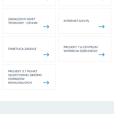
ZADASZONY KORT
INTERNET.GOV.PL
TENISOWY - CENNIK
PROJEKT 7.6 CENTRUM
ŚWIETLICA ZADOLE
WSPARCIA DZIENNEGO
PROJEKT 3.7 PUNKT
SELEKTYWNEJ ZBIÓRKI
ODPADÓW
KOMUNALNYCH