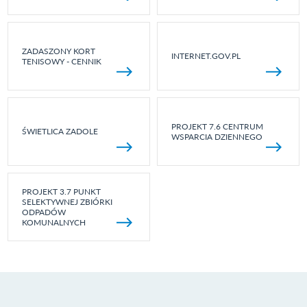
ZADASZONY KORT
INTERNET.GOV.PL
TENISOWY - CENNIK
PROJEKT 7.6 CENTRUM
ŚWIETLICA ZADOLE
WSPARCIA DZIENNEGO
PROJEKT 3.7 PUNKT
SELEKTYWNEJ ZBIÓRKI
ODPADÓW
KOMUNALNYCH