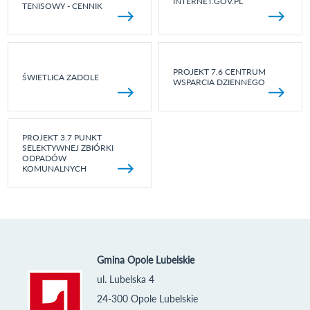
INTERNET.GOV.PL
TENISOWY - CENNIK
PROJEKT 7.6 CENTRUM
ŚWIETLICA ZADOLE
WSPARCIA DZIENNEGO
PROJEKT 3.7 PUNKT
SELEKTYWNEJ ZBIÓRKI
ODPADÓW
KOMUNALNYCH
Gmina Opole Lubelskie
ul. Lubelska 4
24-300 Opole Lubelskie