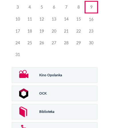
3
4
5
6
7
8
9
10
11
12
13
14
15
16
17
18
19
20
21
22
23
24
25
26
27
28
29
30
31
Kino Opolanka
OCK
Biblioteka