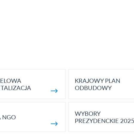
ELOWA
KRAJOWY PLAN
TALIZACJA
ODBUDOWY
WYBORY
A NGO
PREZYDENCKIE 202