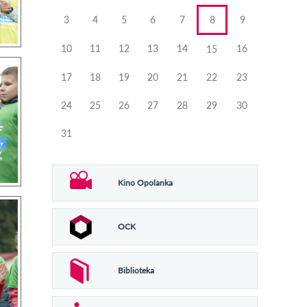
3
4
5
6
7
8
9
10
11
12
13
14
16
15
17
18
19
20
21
22
23
24
25
26
27
28
29
30
31
Kino Opolanka
OCK
Biblioteka