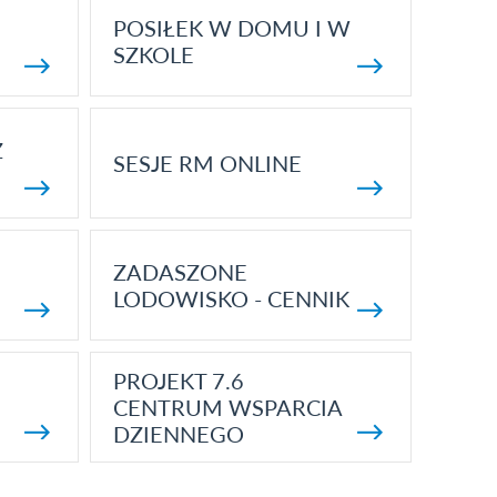
POSIŁEK W DOMU I W
SZKOLE
Z
SESJE RM ONLINE
ZADASZONE
LODOWISKO - CENNIK
PROJEKT 7.6
CENTRUM WSPARCIA
DZIENNEGO