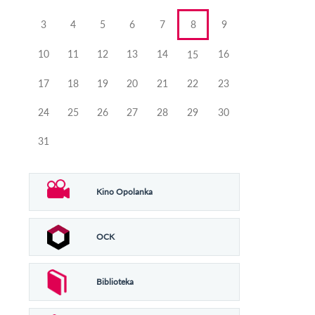
3
4
5
6
7
8
9
10
11
12
13
14
16
15
17
18
19
20
21
22
23
24
25
26
27
28
29
30
31
Kino Opolanka
OCK
Biblioteka