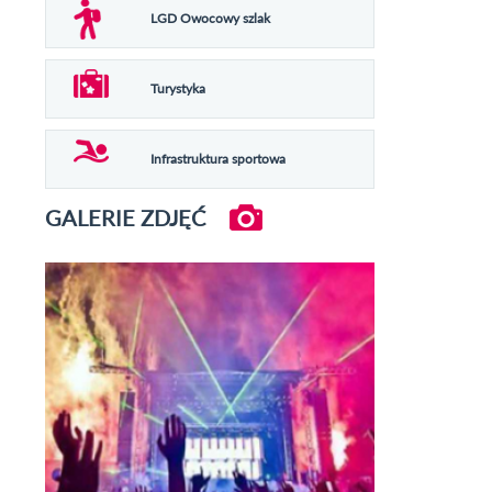
LGD Owocowy szlak
Turystyka
Infrastruktura sportowa
GALERIE ZDJĘĆ