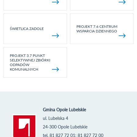
PROJEKT 7.6 CENTRUM
ŚWIETLICA ZADOLE
WSPARCIA DZIENNEGO
PROJEKT 3.7 PUNKT
SELEKTYWNEJ ZBIÓRKI
ODPADÓW
KOMUNALNYCH
Gmina Opole Lubelskie
ul. Lubelska 4
24-300 Opole Lubelskie
tel. 81 827 72 01; 81 827 72 00