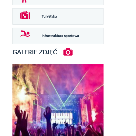
Turystyka
Infrastruktura sportowa
GALERIE ZDJĘĆ