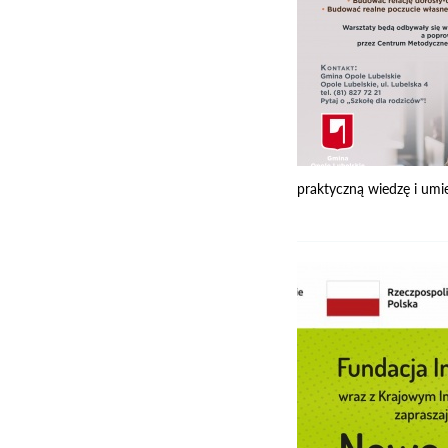
praktyczną wiedzę i umie