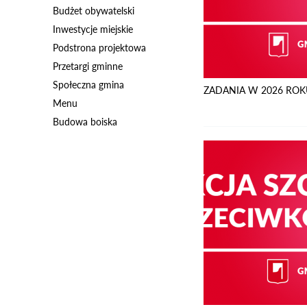
Budżet obywatelski
Inwestycje miejskie
Podstrona projektowa
Przetargi gminne
Społeczna gmina
ZADANIA W 2026 ROKU: 
Menu
Budowa boiska