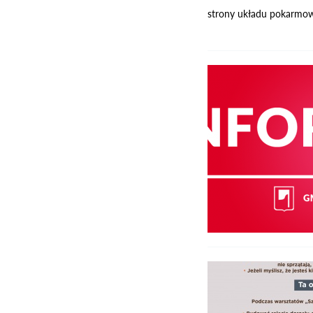
strony układu pokarmow