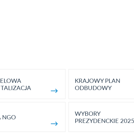
ELOWA
KRAJOWY PLAN
TALIZACJA
ODBUDOWY
WYBORY
A NGO
PREZYDENCKIE 202