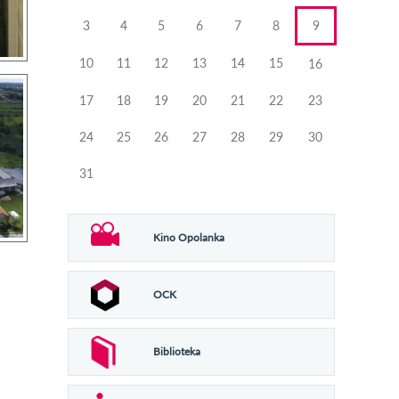
3
4
5
6
7
8
9
10
11
12
13
14
15
16
17
18
19
20
21
22
23
24
25
26
27
28
29
30
31
Kino Opolanka
OCK
Biblioteka