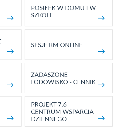
POSIŁEK W DOMU I W
SZKOLE
Z
SESJE RM ONLINE
ZADASZONE
LODOWISKO - CENNIK
PROJEKT 7.6
CENTRUM WSPARCIA
DZIENNEGO