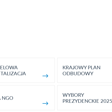
ELOWA
KRAJOWY PLAN
TALIZACJA
ODBUDOWY
WYBORY
A NGO
PREZYDENCKIE 202