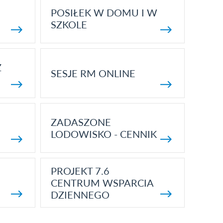
POSIŁEK W DOMU I W
SZKOLE
Z
SESJE RM ONLINE
ZADASZONE
LODOWISKO - CENNIK
PROJEKT 7.6
CENTRUM WSPARCIA
DZIENNEGO