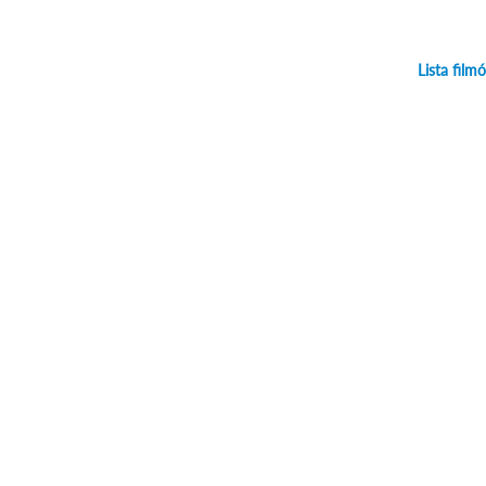
Lista film