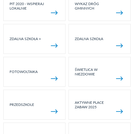
PIT 2020 - WSPIERAJ
WYKAZ DRÓG
LOKALNIE
GMINNYCH
ZDALNA SZKOŁA +
ZDALNA SZKOŁA
ŚWIETLICA W
FOTOWOLTAIKA
NIEZDOWIE
AKTYWNE PLACE
PRZEDSZKOLE
ZABAW 2025