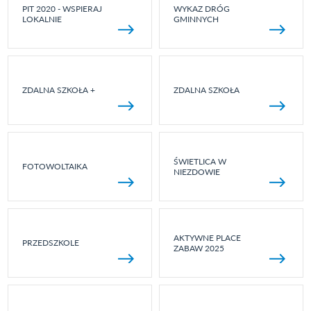
PIT 2020 - WSPIERAJ
WYKAZ DRÓG
LOKALNIE
GMINNYCH
ZDALNA SZKOŁA +
ZDALNA SZKOŁA
ŚWIETLICA W
FOTOWOLTAIKA
NIEZDOWIE
AKTYWNE PLACE
PRZEDSZKOLE
ZABAW 2025