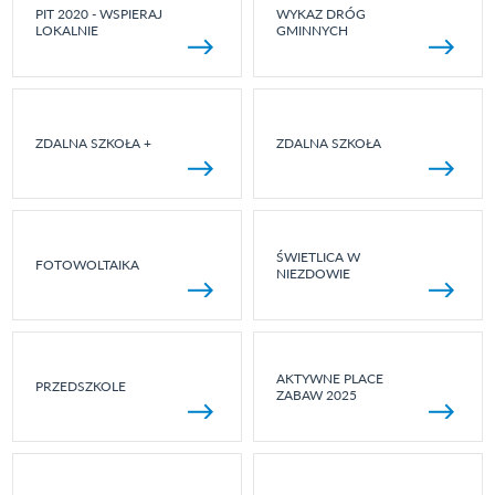
PIT 2020 - WSPIERAJ
WYKAZ DRÓG
LOKALNIE
GMINNYCH
ZDALNA SZKOŁA +
ZDALNA SZKOŁA
ŚWIETLICA W
FOTOWOLTAIKA
NIEZDOWIE
AKTYWNE PLACE
PRZEDSZKOLE
ZABAW 2025