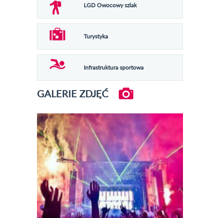
LGD Owocowy szlak
Turystyka
Infrastruktura sportowa
GALERIE ZDJĘĆ