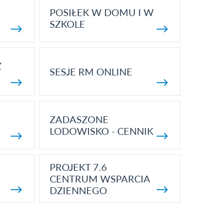
POSIŁEK W DOMU I W
SZKOLE
Z
SESJE RM ONLINE
ZADASZONE
LODOWISKO - CENNIK
PROJEKT 7.6
CENTRUM WSPARCIA
DZIENNEGO