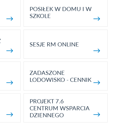
POSIŁEK W DOMU I W
SZKOLE
Z
SESJE RM ONLINE
ZADASZONE
LODOWISKO - CENNIK
PROJEKT 7.6
CENTRUM WSPARCIA
DZIENNEGO