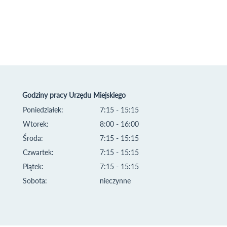
Godziny pracy Urzędu Miejskiego
Poniedziałek:
7:15 - 15:15
Wtorek:
8:00 - 16:00
Środa:
7:15 - 15:15
Czwartek:
7:15 - 15:15
Piątek:
7:15 - 15:15
Sobota:
nieczynne