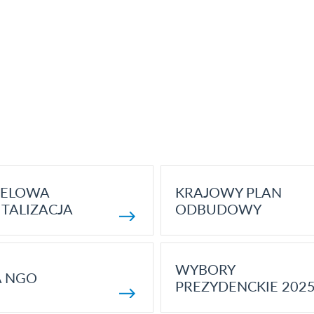
ELOWA
KRAJOWY PLAN
TALIZACJA
ODBUDOWY
WYBORY
A NGO
PREZYDENCKIE 202