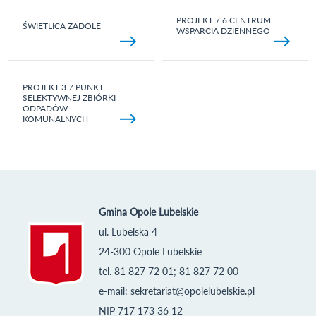
PROJEKT 7.6 CENTRUM
ŚWIETLICA ZADOLE
WSPARCIA DZIENNEGO
PROJEKT 3.7 PUNKT
SELEKTYWNEJ ZBIÓRKI
ODPADÓW
KOMUNALNYCH
Gmina Opole Lubelskie
ul. Lubelska 4
24-300 Opole Lubelskie
tel. 81 827 72 01; 81 827 72 00
e-mail:
sekretariat@opolelubelskie.pl
NIP 717 173 36 12