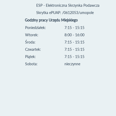
ESP - Elektroniczna Skrzynka Podawcza
Skrytka ePUAP: /0612053/umopole
Godziny pracy Urzędu Miejskiego
Poniedziałek:
7:15 - 15:15
Wtorek:
8:00 - 16:00
Środa:
7:15 - 15:15
Czwartek:
7:15 - 15:15
Piątek:
7:15 - 15:15
Sobota:
nieczynne