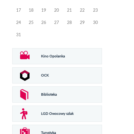
17
18
19
20
21
22
23
24
25
26
27
28
29
30
31
Kino Opolanka
OCK
Biblioteka
LGD Owocowy szlak
Turystyka