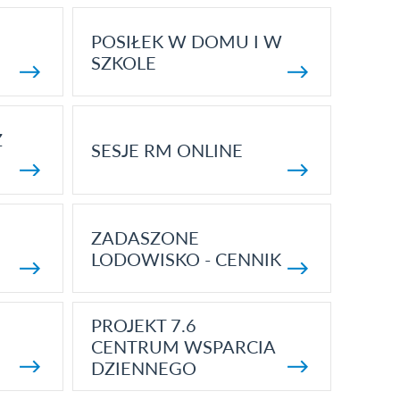
POSIŁEK W DOMU I W
SZKOLE
Z
SESJE RM ONLINE
ZADASZONE
LODOWISKO - CENNIK
PROJEKT 7.6
CENTRUM WSPARCIA
DZIENNEGO