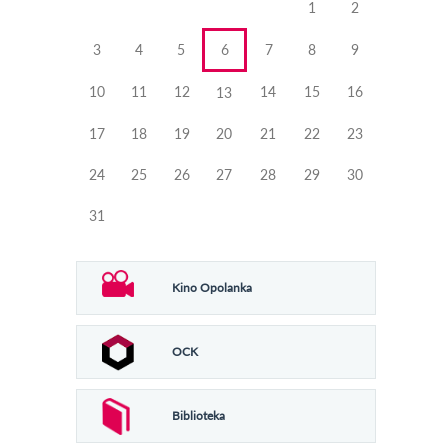
1
2
3
4
5
6
7
8
9
10
11
12
14
15
16
13
17
18
19
20
21
22
23
24
25
26
27
28
29
30
31
Kino Opolanka
OCK
Biblioteka