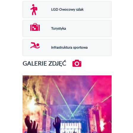
LGD Owocowy szlak
Turystyka
Infrastruktura sportowa
GALERIE ZDJĘĆ