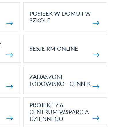
POSIŁEK W DOMU I W
SZKOLE
Z
SESJE RM ONLINE
ZADASZONE
LODOWISKO - CENNIK
PROJEKT 7.6
CENTRUM WSPARCIA
DZIENNEGO