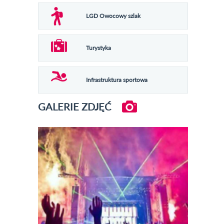
LGD Owocowy szlak
Turystyka
Infrastruktura sportowa
GALERIE ZDJĘĆ