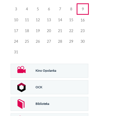
3
4
5
6
7
8
9
10
11
12
13
14
15
16
17
18
19
20
21
22
23
24
25
26
27
28
29
30
31
Kino Opolanka
OCK
Biblioteka