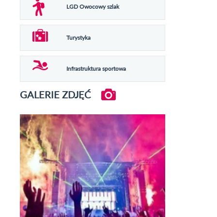
LGD Owocowy szlak
Turystyka
Infrastruktura sportowa
GALERIE ZDJĘĆ