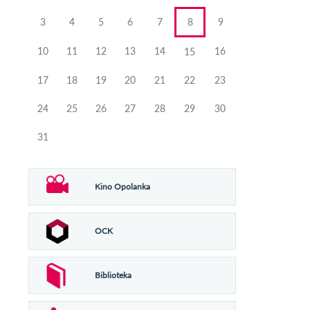
3
4
5
6
7
8
9
10
11
12
13
14
16
15
17
18
19
20
21
22
23
24
25
26
27
28
29
30
31
Kino Opolanka
OCK
Biblioteka