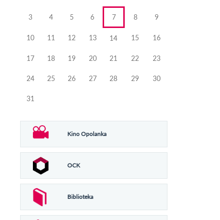
3
4
5
6
7
8
9
10
11
12
13
15
16
14
17
18
19
20
21
22
23
24
25
26
27
28
29
30
31
Kino Opolanka
OCK
Biblioteka