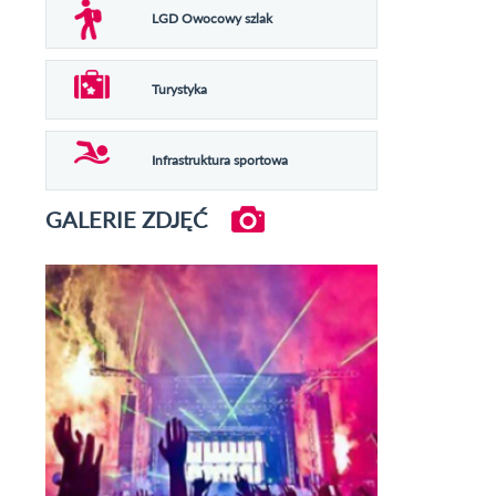
LGD Owocowy szlak
Turystyka
Infrastruktura sportowa
GALERIE ZDJĘĆ