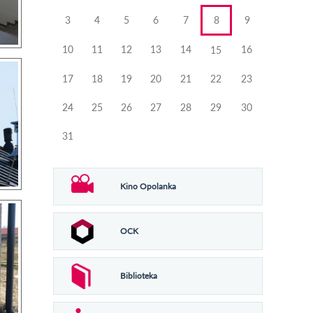
3
4
5
6
7
8
9
10
11
12
13
14
16
15
17
18
19
20
21
22
23
24
25
26
27
28
29
30
31
Kino Opolanka
OCK
Biblioteka