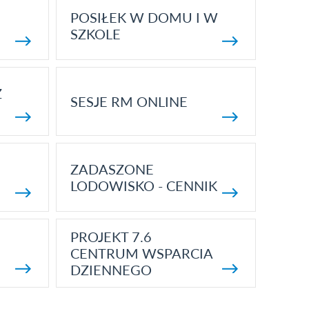
POSIŁEK W DOMU I W
SZKOLE
Z
SESJE RM ONLINE
ZADASZONE
LODOWISKO - CENNIK
PROJEKT 7.6
CENTRUM WSPARCIA
DZIENNEGO