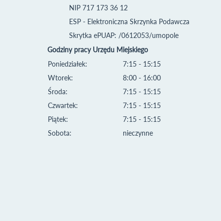
NIP 717 173 36 12
ESP - Elektroniczna Skrzynka Podawcza
Skrytka ePUAP: /0612053/umopole
Godziny pracy Urzędu Miejskiego
Poniedziałek:
7:15 - 15:15
Wtorek:
8:00 - 16:00
Środa:
7:15 - 15:15
Czwartek:
7:15 - 15:15
Piątek:
7:15 - 15:15
Sobota:
nieczynne