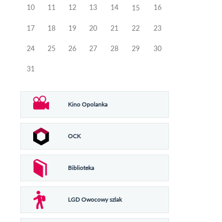
10
11
12
13
14
16
15
17
18
19
20
21
22
23
24
25
26
27
28
29
30
31
Kino Opolanka
OCK
Biblioteka
LGD Owocowy szlak