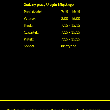
Godziny pracy Urzędu Miejskiego
Poniedziałek:
7:15 - 15:15
Wtorek:
8:00 - 16:00
Środa:
7:15 - 15:15
Czwartek:
7:15 - 15:15
Piątek:
7:15 - 15:15
Sobota:
nieczynne
Klauzula informacyjna i polityka plików cookies