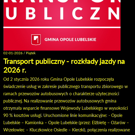
02-01-2026 / Piątek
Transport publiczny - rozkłady jazdy na
2026 r.
Od 2 stycznia 2026 roku Gmina Opole Lubelskie rozpoczęła
świadczenie usług w zakresie publicznego transportu zbiorowego w
ramach przewozów autobusowych o charakterze użyteczności
publicznej. Na realizowanie przewozów autobusowych gmina
otrzymała wsparcie finansowe Wojewody Lubelskiego w wysokości
90 % kosztów usługi. Uruchomione linie komunikacyjne: - Opole
Lubelskie – Kamionka – Opole Lubelskie (przez: Elżbietę – Ożarów –
Wrzelowiec – Kluczkowice Osiedle – Kierzki), połączenia realizowane