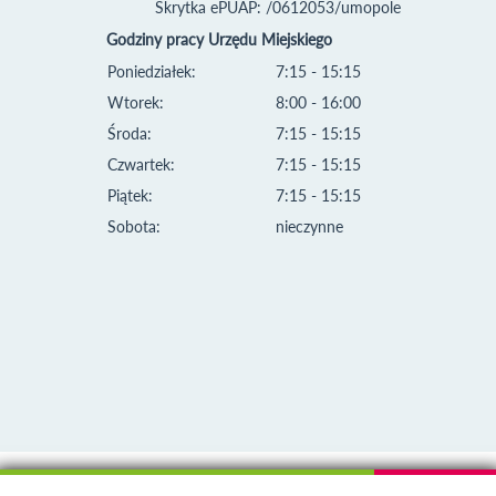
Skrytka ePUAP: /0612053/umopole
Godziny pracy Urzędu Miejskiego
Poniedziałek:
7:15 - 15:15
Wtorek:
8:00 - 16:00
Środa:
7:15 - 15:15
Czwartek:
7:15 - 15:15
Piątek:
7:15 - 15:15
Sobota:
nieczynne