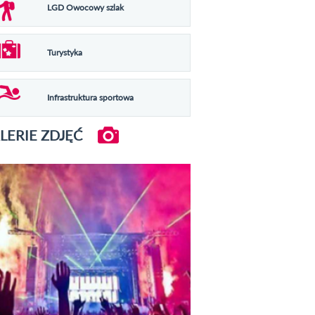
LGD Owocowy szlak
Turystyka
Infrastruktura sportowa
LERIE ZDJĘĆ