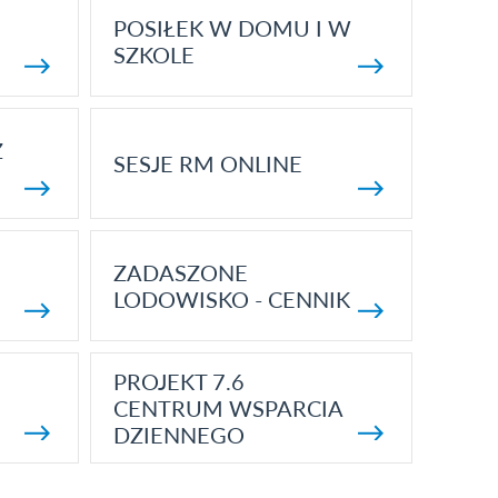
POSIŁEK W DOMU I W
SZKOLE
Z
SESJE RM ONLINE
ZADASZONE
LODOWISKO - CENNIK
PROJEKT 7.6
CENTRUM WSPARCIA
DZIENNEGO