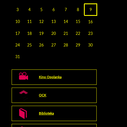
3
4
5
6
7
8
9
10
11
12
13
14
15
16
17
18
19
20
21
22
23
24
25
26
27
28
29
30
31
Kino Opolanka
OCK
Biblioteka