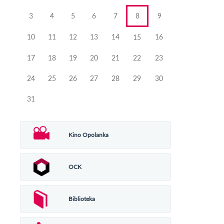
3
4
5
6
7
8
9
10
11
12
13
14
16
15
17
18
19
20
21
22
23
24
25
26
27
28
29
30
31
Kino Opolanka
OCK
Biblioteka