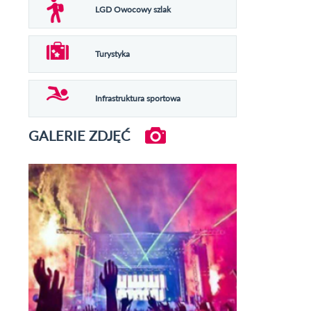
LGD Owocowy szlak
Turystyka
Infrastruktura sportowa
GALERIE ZDJĘĆ