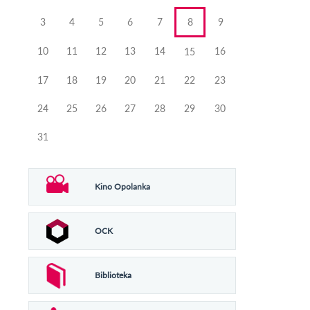
3
4
5
6
7
8
9
10
11
12
13
14
16
15
17
18
19
20
21
22
23
24
25
26
27
28
29
30
31
Kino Opolanka
OCK
Biblioteka