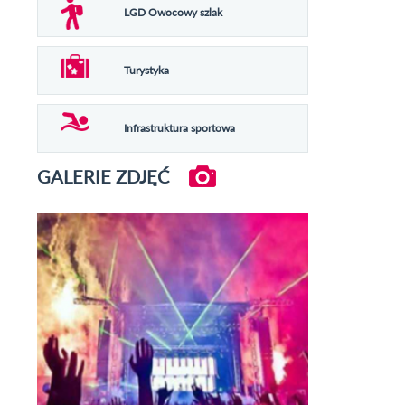
LGD Owocowy szlak
Turystyka
Infrastruktura sportowa
GALERIE ZDJĘĆ